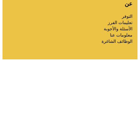
عن
التوفر
تعليمات الفرز
الأسئلة والأجوبة
معلومات عنا
الوظائف الشاغرة