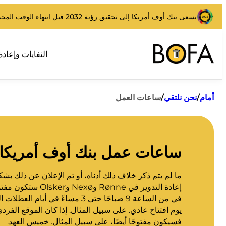
يسعى بنك أوف أمريكا إلى تحقيق رؤية 2032 قبل انتهاء الوقت المحدد.
النفايات وإعادة
أمام
/
نحن نلتقي
/
ساعات العمل
ساعات عمل بنك أوف أمريكا
ما لم يتم ذكر خلاف ذلك أدناه، أو تم الإعلان عن ذلك ب
إعادة التدوير في Rønne 
في من الساعة 9 صباحًا حتى 3 مساءً في أ
يوم افتتاح عادي. على سبيل المثال. إذا كان الموقع الفرد
فسيكون مفتوحًا أيضًا، على سبيل المثال. خميس العهد.