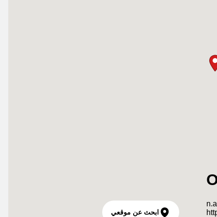
ابحث عن موقعي