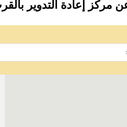
 مركز إعادة التدوير بالق