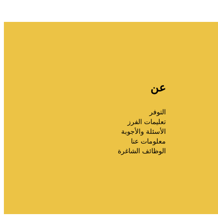
عن
التوفر
تعليمات الفرز
الأسئلة والأجوبة
معلومات عنا
الوظائف الشاغرة