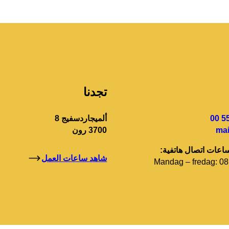
تجدنا
ألميجاردسفيج 8
mai
3700 رون
ساعات اتصال هاتفية:
شاهد ساعات العمل
Mandag – fredag: 08