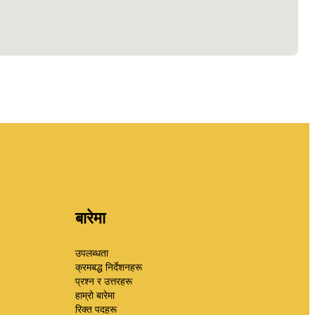
बारेमा
उपलब्धता
क्रमबद्ध निर्देशनहरू
प्रश्न र उत्तरहरू
हाम्रो बारेमा
रिक्त पदहरू