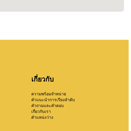
เกี่ยวกับ
ความพร้อมจำหน่าย
คำแนะนำการเรียงลำดับ
คำถามและคำตอบ
เกี่ยวกับเรา
ตำแหน่งว่าง