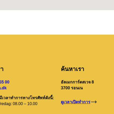
รา
ค้นหาเรา
55 00
อัลเมกการ์ดสเวจ 8
.dk
3700 รอนเน
มีเวลาทำการทางโทรศัพท์ดังนี้:
ดูเวลาเปิดทำการ
redag: 08.00 – 10.00