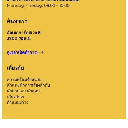
Mandag – fredag: 08.00 – 10.00
ค้นหาเรา
อัลเมกการ์ดสเวจ 8
3700 รอนเน
ดูเวลาเปิดทำการ
เกี่ยวกับ
ความพร้อมจำหน่าย
คำแนะนำการเรียงลำดับ
คำถามและคำตอบ
เกี่ยวกับเรา
ตำแหน่งว่าง