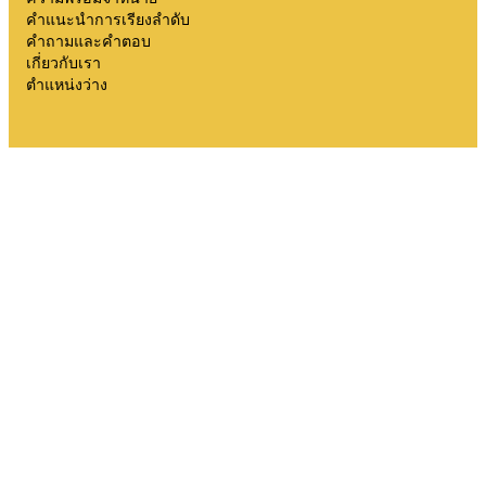
คำแนะนำการเรียงลำดับ
คำถามและคำตอบ
เกี่ยวกับเรา
ตำแหน่งว่าง