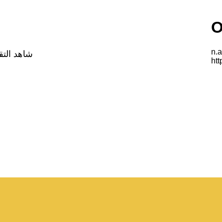
شاهد التقري