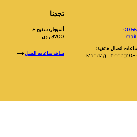
تجدنا
ألميجاردسفيج 8
mai
3700 رون
ساعات اتصال هاتفية:
شاهد ساعات العمل
Mandag – fredag: 08.