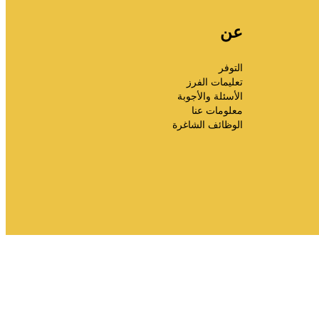
عن
التوفر
تعليمات الفرز
الأسئلة والأجوبة
معلومات عنا
الوظائف الشاغرة