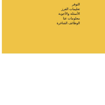
التوفر
تعليمات الفرز
الأسئلة والأجوبة
معلومات عنا
الوظائف الشاغرة