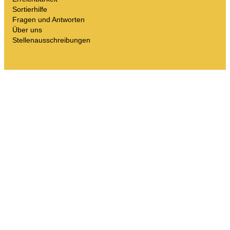
Sortierhilfe
Fragen und Antworten
Über uns
Stellenausschreibungen