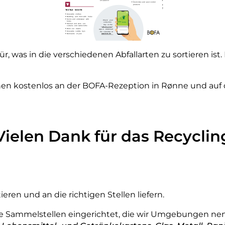
ür, was in die verschiedenen Abfallarten zu sortieren is
n kostenlos an der BOFA-Rezeption in Rønne und auf 
Vielen Dank für das Recyclin
ieren und an die richtigen Stellen liefern.
Sammelstellen eingerichtet, die wir Umgebungen nenne