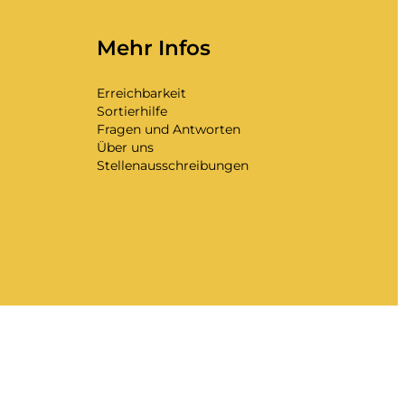
Mehr Infos
Erreichbarkeit
Sortierhilfe
Fragen und Antworten
Über uns
Stellenausschreibungen