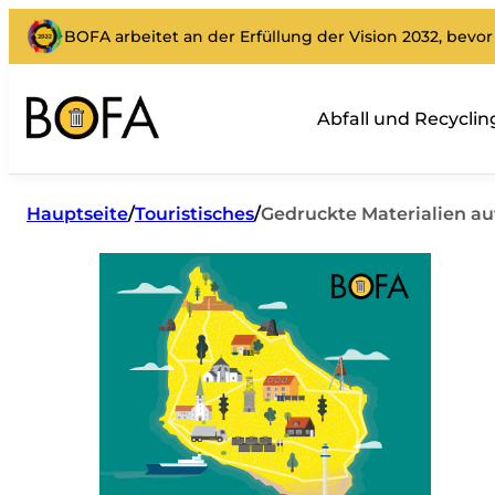
BOFA arbeitet an der Erfüllung der Vision 2032, bevor 
Abfall und Recyclin
Hauptseite
/
Touristisches
/
Gedruckte Materialien au