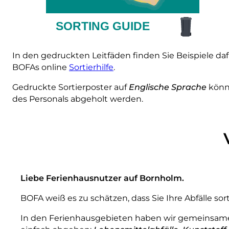
In den gedruckten Leitfäden finden Sie Beispiele daf
BOFAs online
Sortierhilfe
.
Gedruckte Sortierposter auf
Englische Sprache
könne
des Personals abgeholt werden.
Liebe Ferienhausnutzer auf Bornholm.
BOFA weiß es zu schätzen, dass Sie Ihre Abfälle sort
In den Ferienhausgebieten haben wir gemeinsame 