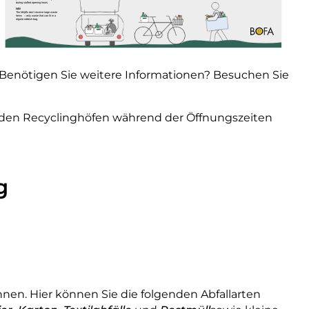
t. Benötigen Sie weitere Informationen? Besuchen Sie
den Recyclinghöfen während der Öffnungszeiten
g
n. Hier können Sie die folgenden Abfallarten