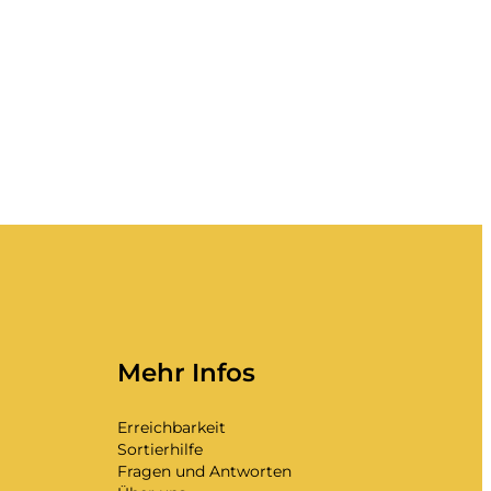
Mehr Infos
Erreichbarkeit
Sortierhilfe
Fragen und Antworten