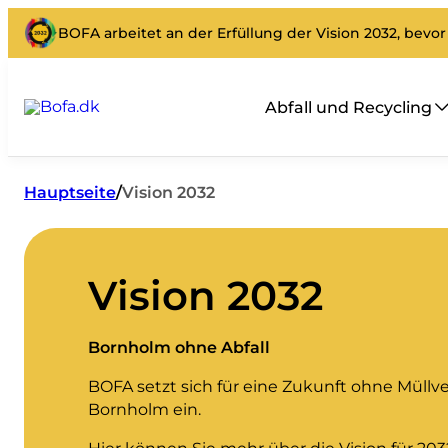
BOFA arbeitet an der Erfüllung der Vision 2032, bevor 
Abfall und Recycling
Hauptseite
/
Vision 2032
Vision 2032
Bornholm ohne Abfall
BOFA setzt sich für eine Zukunft ohne Müll
Bornholm ein.