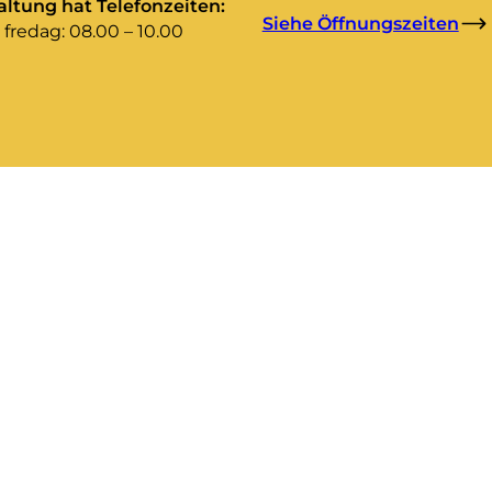
ltung hat Telefonzeiten:
Siehe Öffnungszeiten
fredag: 08.00 – 10.00