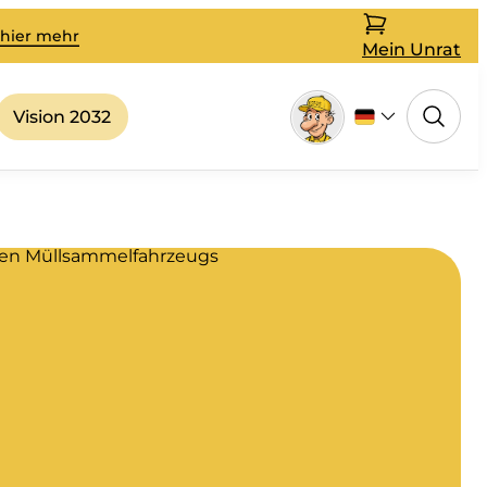
 hier mehr
Mein Unrat
Vision 2032