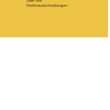
Über uns
Stellenausschreibungen