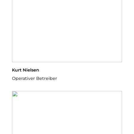
Kurt Nielsen
Operativer Betreiber