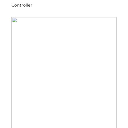
Controller