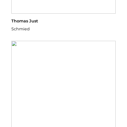
Thomas Just
Schmied