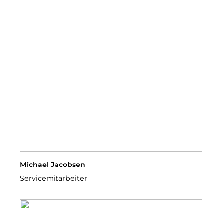
Michael Jacobsen
Servicemitarbeiter