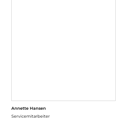
Annette Hansen
Servicemitarbeiter