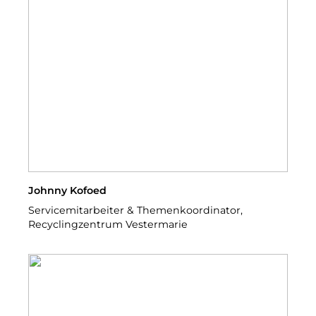
Johnny Kofoed
Servicemitarbeiter & Themenkoordinator,
Recyclingzentrum Vestermarie