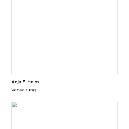
Anja E. Holm
Verwaltung