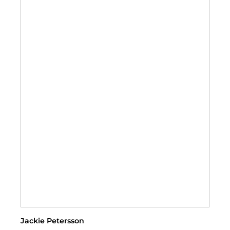
Jackie Petersson