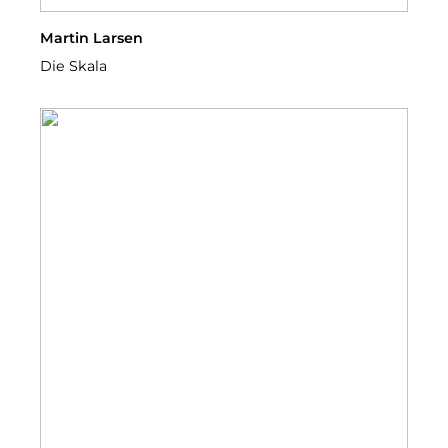
Martin Larsen
Die Skala