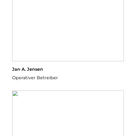
Jan A. Jensen
Operativer Betreiber