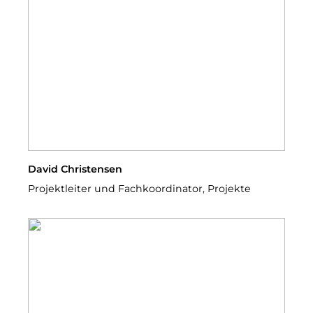
David Christensen
Projektleiter und Fachkoordinator, Projekte