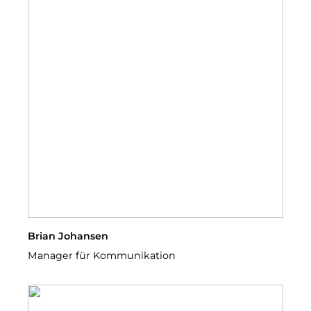
Brian Johansen
Manager für Kommunikation