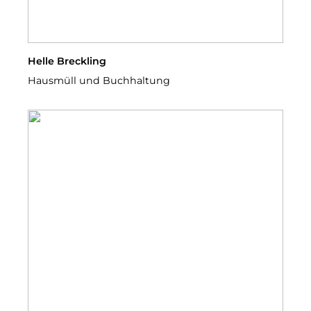
Helle Breckling
Hausmüll und Buchhaltung