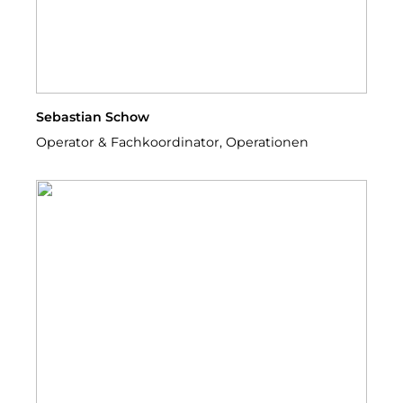
Sebastian Schow
Operator & Fachkoordinator, Operationen