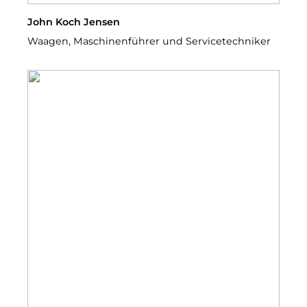
John Koch Jensen
Waagen, Maschinenführer und Servicetechniker