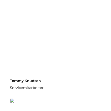
Tommy Knudsen
Servicemitarbeiter