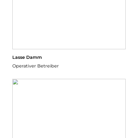
Lasse Damm
Operativer Betreiber