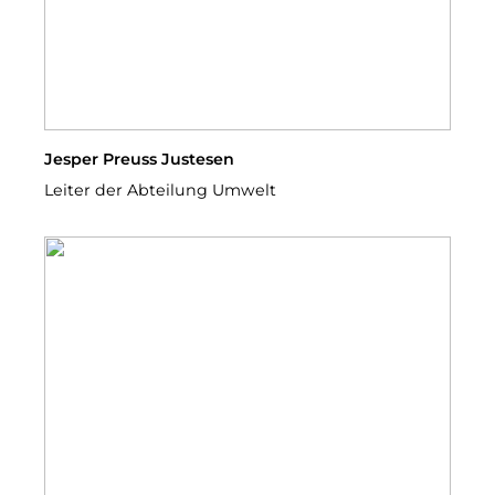
Jesper Preuss Justesen
Leiter der Abteilung Umwelt