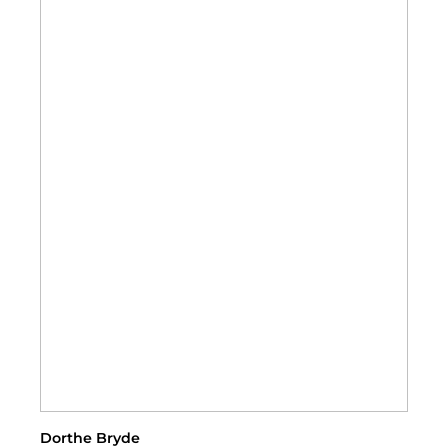
Dorthe Bryde