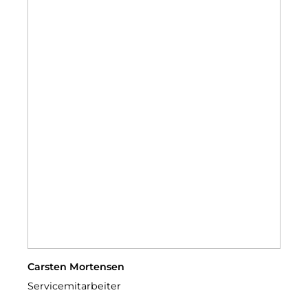
Carsten Mortensen
Servicemitarbeiter