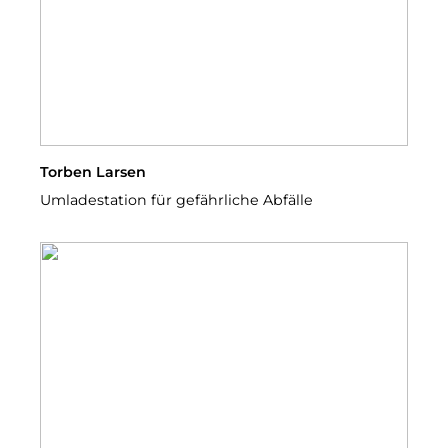
Torben Larsen
Umladestation für gefährliche Abfälle