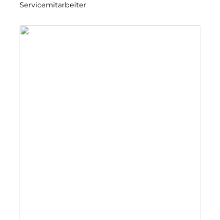
Servicemitarbeiter