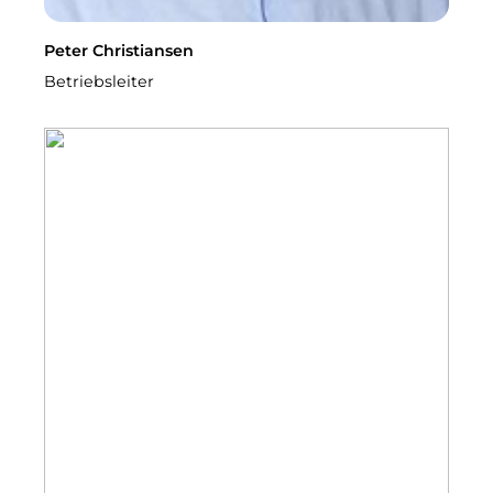
Peter Christiansen
Betriebsleiter