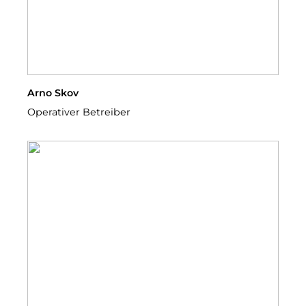
Arno Skov
Operativer Betreiber