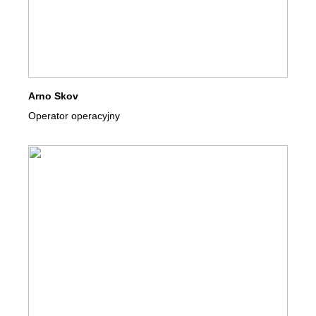
Arno Skov
Operator operacyjny