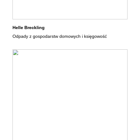
Helle Breckling
Odpady z gospodarstw domowych i księgowość