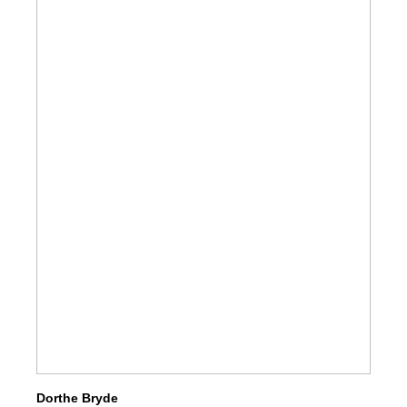
Dorthe Bryde