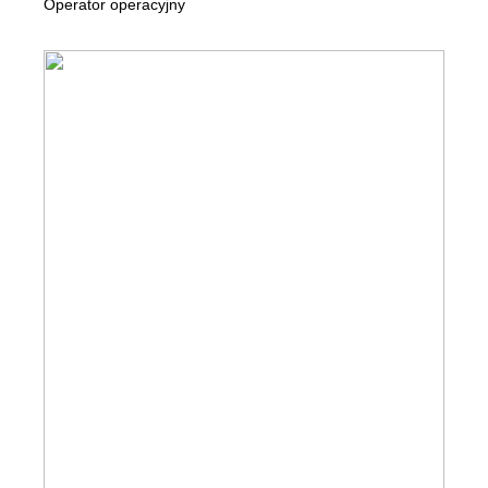
Operator operacyjny