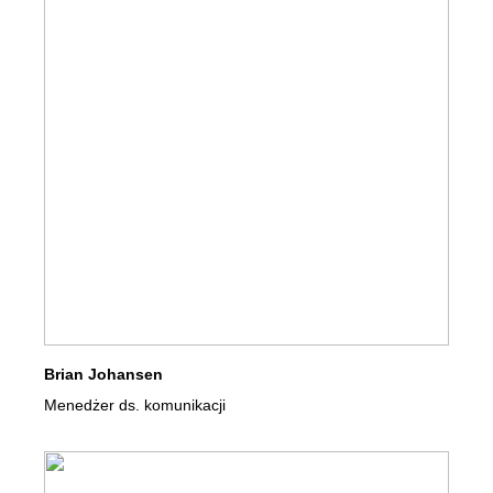
Brian Johansen
Menedżer ds. komunikacji