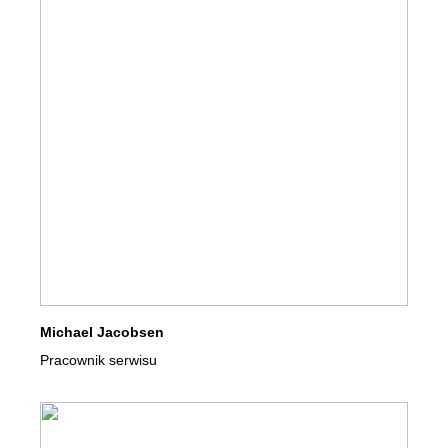
Michael Jacobsen
Pracownik serwisu