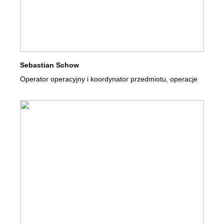
Sebastian Schow
Operator operacyjny i koordynator przedmiotu, operacje