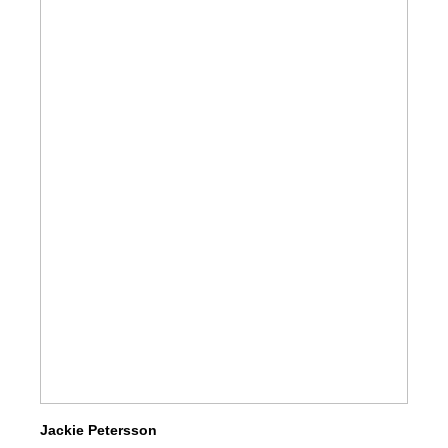
Jackie Petersson