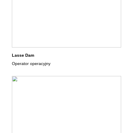
Lasse Dam
Operator operacyjny