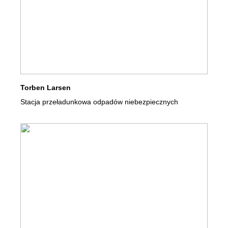
Torben Larsen
Stacja przeładunkowa odpadów niebezpiecznych