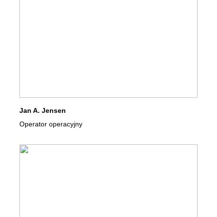
Jan A. Jensen
Operator operacyjny