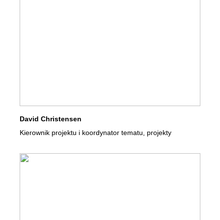
David Christensen
Kierownik projektu i koordynator tematu, projekty