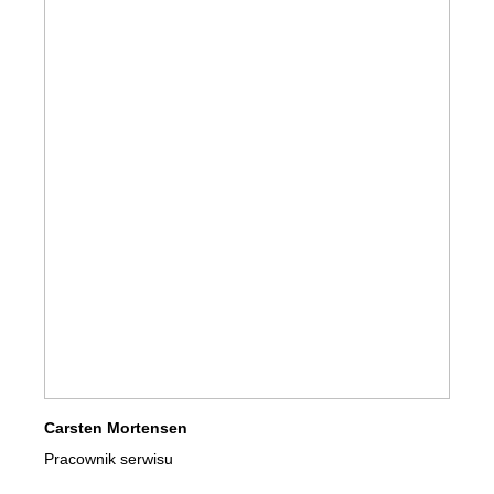
Carsten Mortensen
Pracownik serwisu