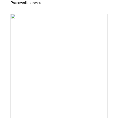
Pracownik serwisu