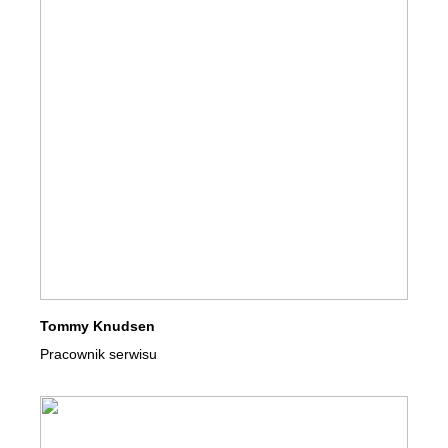
Tommy Knudsen
Pracownik serwisu