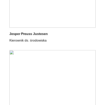
Jesper Preuss Justesen
Kierownik ds. środowiska