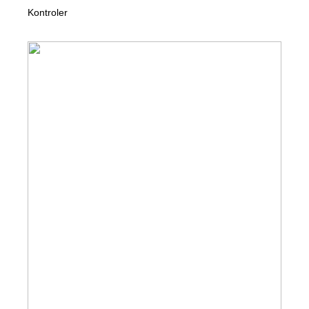
Kontroler