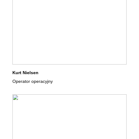
Kurt Nielsen
Operator operacyjny