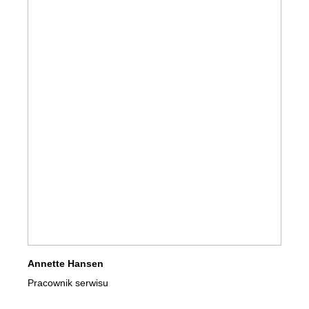
Annette Hansen
Pracownik serwisu