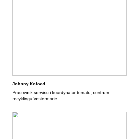
Johnny Kofoed
Pracownik serwisu i koordynator tematu, centrum
recyklingu Vestermarie