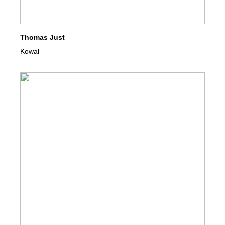
Thomas Just
Kowal