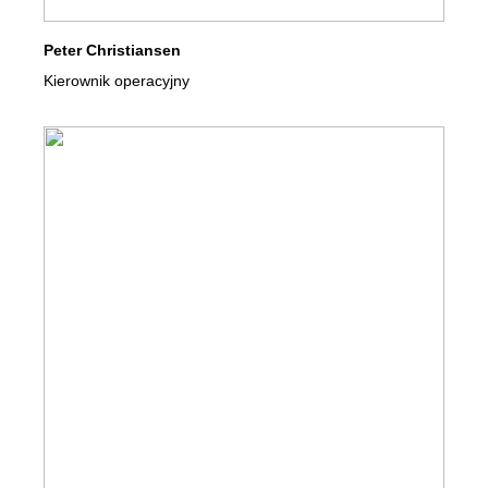
Peter Christiansen
Kierownik operacyjny