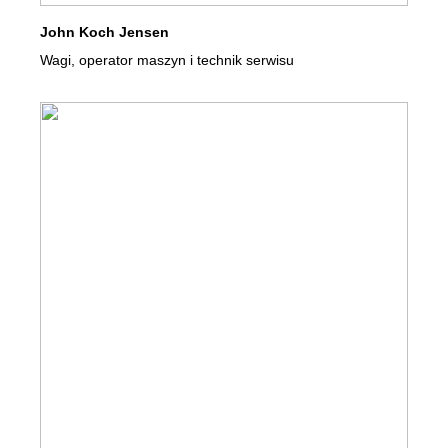
John Koch Jensen
Wagi, operator maszyn i technik serwisu