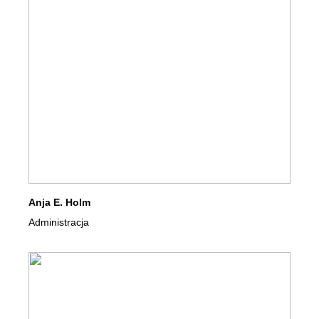
Anja E. Holm
Administracja