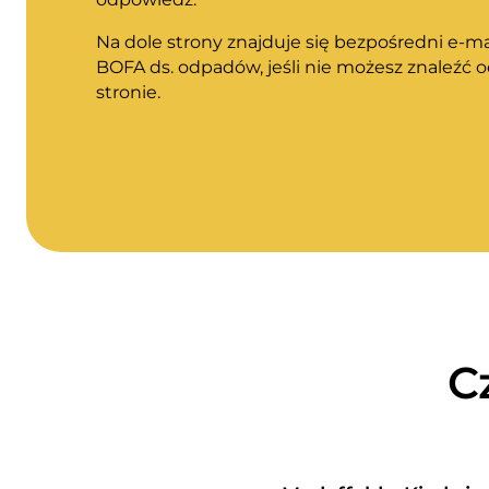
Na dole strony znajduje się bezpośredni e-m
BOFA ds. odpadów, jeśli nie możesz znaleźć 
stronie.
C