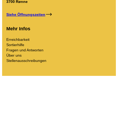
3700 Rønne
Siehe Öffnungszeiten
Mehr Infos
Erreichbarkeit
Sortierhilfe
Fragen und Antworten
Über uns
Stellenausschreibungen