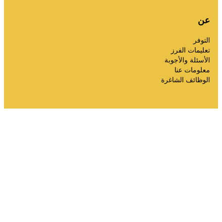
عن
التوفر
تعليمات الفرز
الأسئلة والأجوبة
معلومات عنا
الوظائف الشاغرة