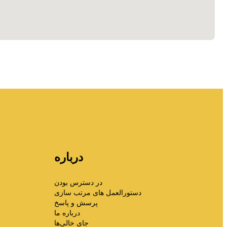
درباره
در دسترس بودن
دستورالعمل های مرتب سازی
پرسش و پاسخ
درباره ما
جای خالی‌ها