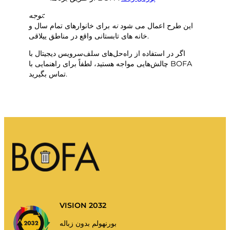
توجه:
این طرح اعمال می شود
نه
برای خانوارهای تمام سال و
خانه های تابستانی واقع در مناطق ییلاقی.
اگر در استفاده از راه‌حل‌های سلف‌سرویس دیجیتال با
چالش‌هایی مواجه هستید، لطفاً برای راهنمایی با BOFA
تماس بگیرید.
VISION 2032
بورنهولم بدون زباله