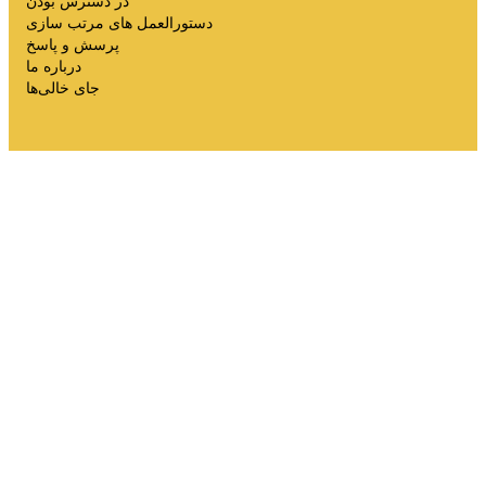
در دسترس بودن
دستورالعمل های مرتب سازی
پرسش و پاسخ
درباره ما
جای خالی‌ها