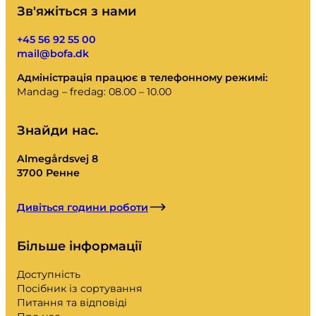
Зв'яжіться з нами
+45 56 92 55 00
mail@bofa.dk
Адміністрація працює в телефонному режимі:
Mandag – fredag: 08.00 – 10.00
Знайди нас.
Almegårdsvej 8
3700 Ренне
Дивіться години роботи
Більше інформації
Доступність
Посібник із сортування
Питання та відповіді