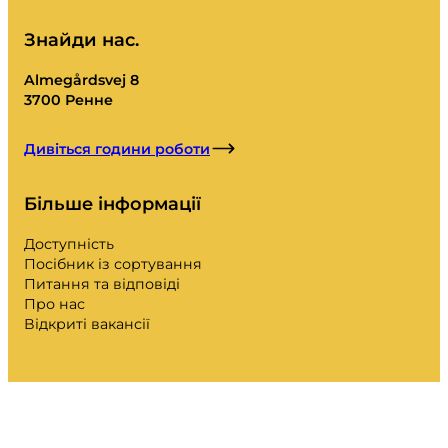
Знайди нас.
Almegårdsvej 8
3700 Ренне
Дивіться години роботи
Більше інформації
Доступність
Посібник із сортування
Питання та відповіді
Про нас
Відкриті вакансії