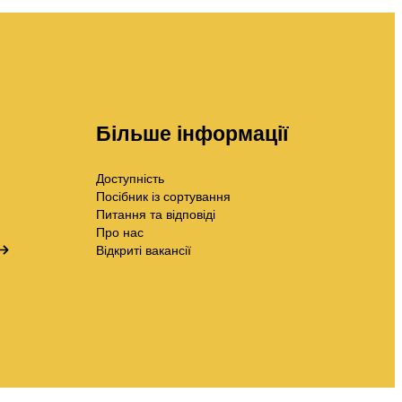
Більше інформації
Доступність
Посібник із сортування
Питання та відповіді
Про нас
Відкриті вакансії