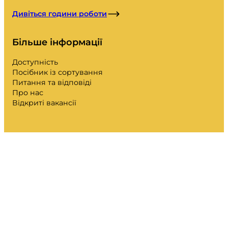
Дивіться години роботи
Більше інформації
Доступність
Посібник із сортування
Питання та відповіді
Про нас
Відкриті вакансії