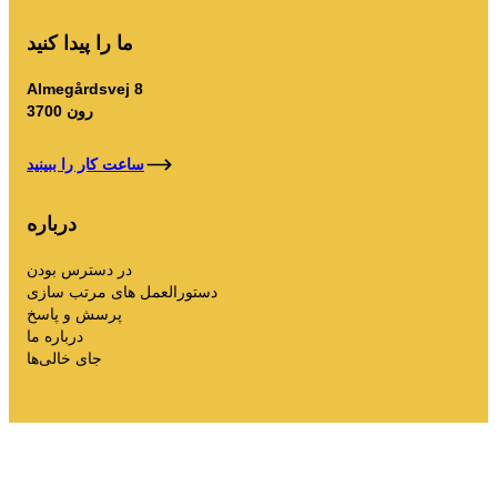
ما را پیدا کنید
Almegårdsvej 8
3700 رون
ساعت کار را ببینید
درباره
در دسترس بودن
دستورالعمل های مرتب سازی
پرسش و پاسخ
درباره ما
جای خالی‌ها