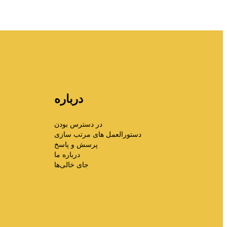
درباره
در دسترس بودن
دستورالعمل های مرتب سازی
پرسش و پاسخ
درباره ما
جای خالی‌ها