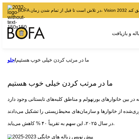
اله و بازیافت
ما در مرتب کردن خیلی خوب هستیم
/
جلو
ما در مرتب کردن خیلی خوب هستیم
در سال ۲۰۲۵، این سهم به تقریباً ۴۰ % کاهش می‌یابد.