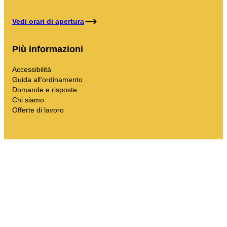
Vedi orari di apertura
Più informazioni
Accessibilità
Guida all'ordinamento
Domande e risposte
Chi siamo
Offerte di lavoro