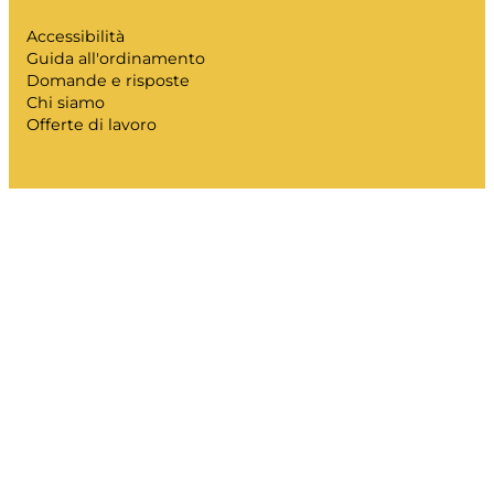
Accessibilità
Guida all'ordinamento
Domande e risposte
Chi siamo
Offerte di lavoro