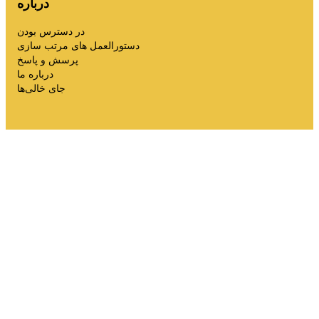
درباره
در دسترس بودن
دستورالعمل های مرتب سازی
پرسش و پاسخ
درباره ما
جای خالی‌ها