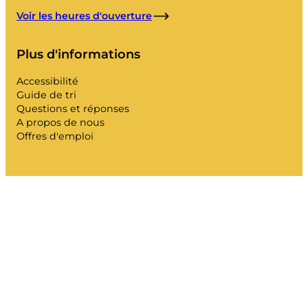
Voir les heures d'ouverture
Plus d'informations
Accessibilité
Guide de tri
Questions et réponses
A propos de nous
Offres d'emploi