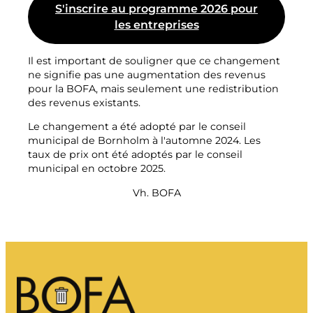
S'inscrire au programme 2026 pour
les entreprises
Il est important de souligner que ce changement
ne signifie pas une augmentation des revenus
pour la BOFA, mais seulement une redistribution
des revenus existants.
Le changement a été adopté par le conseil
municipal de Bornholm à l'automne 2024. Les
taux de prix ont été adoptés par le conseil
municipal en octobre 2025.
Vh. BOFA