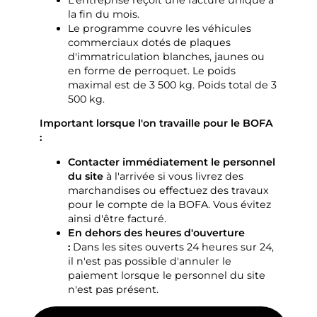
L'entreprise reçoit une facture unique à
la fin du mois.
Le programme couvre les véhicules
commerciaux dotés de plaques
d'immatriculation blanches, jaunes ou
en forme de perroquet. Le poids
maximal est de 3 500 kg. Poids total de 3
500 kg.
Important lorsque l'on travaille pour le BOFA
:
Contacter immédiatement le personnel
du site
à l'arrivée si vous livrez des
marchandises ou effectuez des travaux
pour le compte de la BOFA. Vous évitez
ainsi d'être facturé.
En dehors des heures d'ouverture
:
Dans les sites ouverts 24 heures sur 24,
il n'est pas possible d'annuler le
paiement lorsque le personnel du site
n'est pas présent.