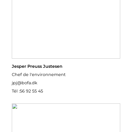
Jesper Preuss Justesen
Chef de l'environnement
jpj@bofa.dk
Tél :
56 92 55 45