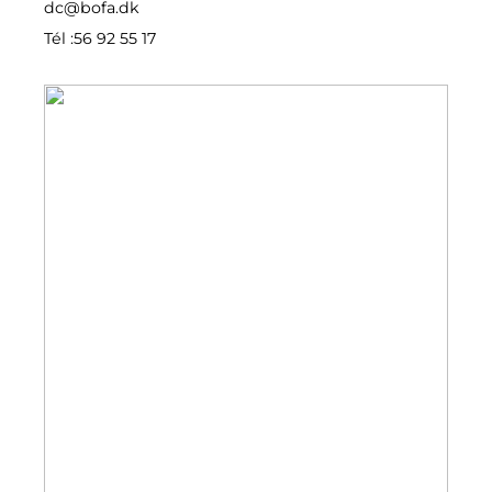
dc@bofa.dk
Tél :
56 92 55 17