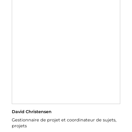
David Christensen
Gestionnaire de projet et coordinateur de sujets,
projets