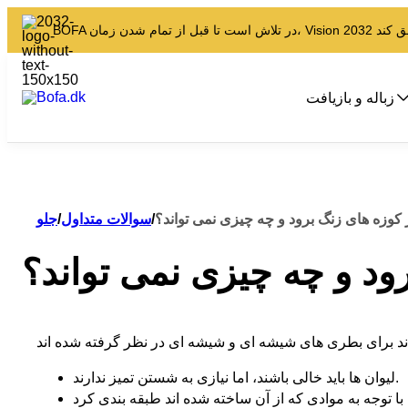
زباله و بازیافت
 کوزه های زنگ برود و چه چیزی نمی تواند؟
/
سوالات متداول
/
جلو
ود و چه چیزی نمی تواند؟
لیوان ها باید خالی باشند، اما نیازی به شستن تمیز ندارند.