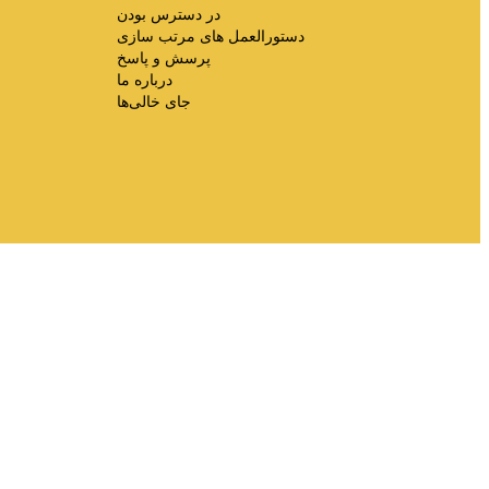
در دسترس بودن
دستورالعمل های مرتب سازی
پرسش و پاسخ
درباره ما
جای خالی‌ها