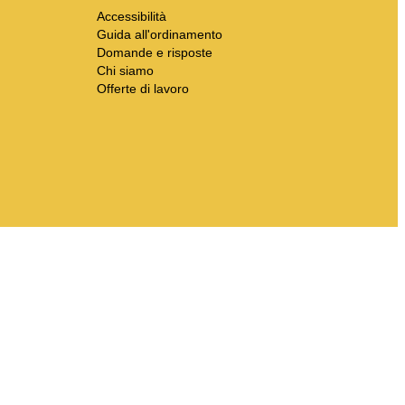
Accessibilità
Guida all'ordinamento
Domande e risposte
Chi siamo
Offerte di lavoro