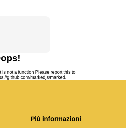
Più informazioni