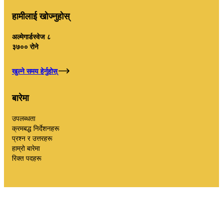
हामीलाई खोज्नुहोस्
अल्मेगार्डस्वेज ८
३७०० रोने
खुल्ने समय हेर्नुहोस्
बारेमा
उपलब्धता
क्रमबद्ध निर्देशनहरू
प्रश्न र उत्तरहरू
हाम्रो बारेमा
रिक्त पदहरू