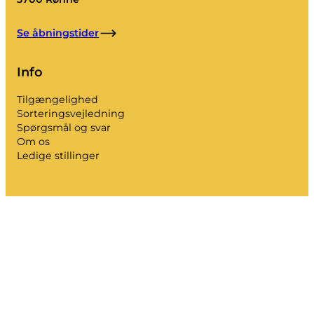
Se åbningstider
Info
Tilgængelighed
Sorteringsvejledning
Spørgsmål og svar
Om os
Ledige stillinger