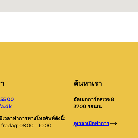
รา
ค้นหาเรา
 55 00
อัลเมกการ์ดสเวจ 8
a.dk
3700 รอนเน
มีเวลาทำการทางโทรศัพท์ดังนี้:
ดูเวลาเปิดทำการ
fredag: 08.00 – 10.00