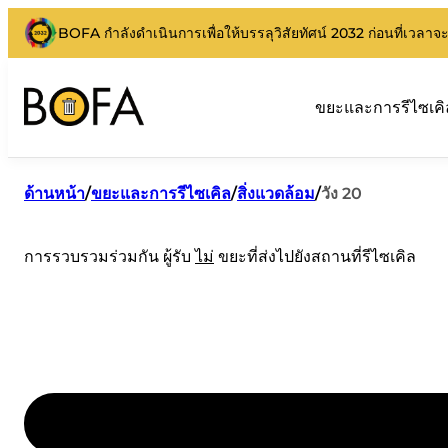
BOFA กำลังดำเนินการเพื่อให้บรรลุวิสัยทัศน์ 2032 ก่อนที่เวลา
ขยะและการรีไซเคิ
ด้านหน้า
/
ขยะและการรีไซเคิล
/
สิ่งแวดล้อม
/
วัง 20
การรวบรวมร่วมกัน ผู้รับ
ไม่
ขยะที่ส่งไปยังสถานที่รีไซเคิล