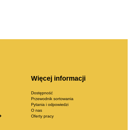
Więcej informacji
Dostępność
Przewodnik sortowania
Pytania i odpowiedzi
O nas
Oferty pracy