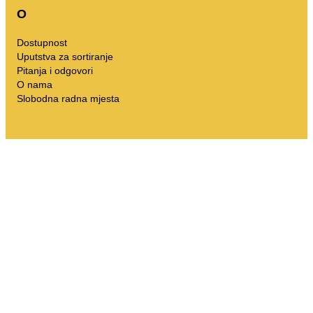
O
Dostupnost
Uputstva za sortiranje
Pitanja i odgovori
O nama
Slobodna radna mjesta