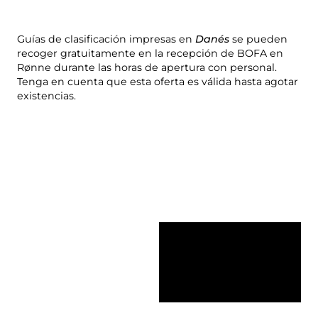
Guías de clasificación impresas en
Danés
se pueden
recoger gratuitamente en la recepción de BOFA en
Rønne durante las horas de apertura con personal.
Tenga en cuenta que esta oferta es válida hasta agotar
existencias.