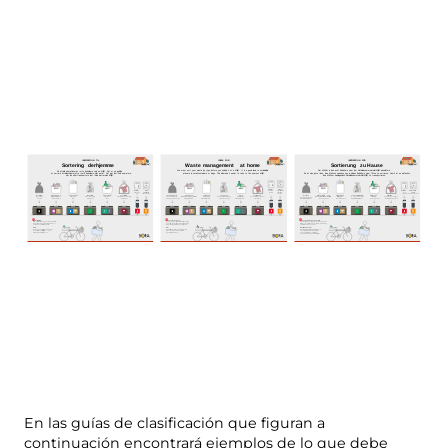
En las guías de clasificación que figuran a
continuación encontrará ejemplos de lo que debe