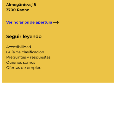
Almegårdsvej 8
3700 Rønne
Ver horarios de apertura
Seguir leyendo
Accesibilidad
Guía de clasificación
Preguntas y respuestas
Quiénes somos
Ofertas de empleo