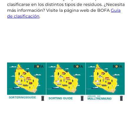
clasificarse en los distintos tipos de residuos. ¿Necesita
más información? Visite la página web de BOFA
Guía
de clasificación
.