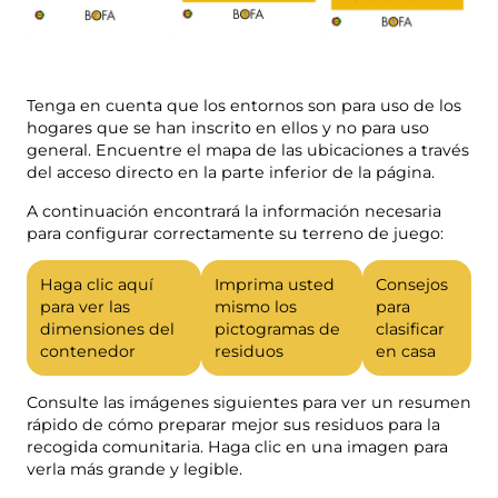
Tenga en cuenta que los entornos son para uso de los
hogares que se han inscrito en ellos y no para uso
general. Encuentre el mapa de las ubicaciones a través
del acceso directo en la parte inferior de la página.
A continuación encontrará la información necesaria
para configurar correctamente su terreno de juego:
Haga clic aquí
Imprima usted
Consejos
para ver las
mismo los
para
dimensiones del
pictogramas de
clasificar
contenedor
residuos
en casa
Consulte las imágenes siguientes para ver un resumen
rápido de cómo preparar mejor sus residuos para la
recogida comunitaria. Haga clic en una imagen para
verla más grande y legible.