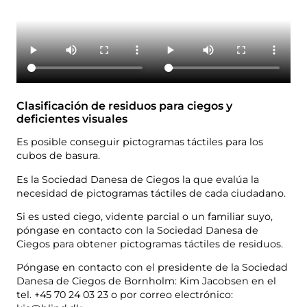
Clasificación de residuos para ciegos y
deficientes visuales
Es posible conseguir pictogramas táctiles para los
cubos de basura.
Es la Sociedad Danesa de Ciegos la que evalúa la
necesidad de pictogramas táctiles de cada ciudadano.
Si es usted ciego, vidente parcial o un familiar suyo,
póngase en contacto con la Sociedad Danesa de
Ciegos para obtener pictogramas táctiles de residuos.
Póngase en contacto con el presidente de la Sociedad
Danesa de Ciegos de Bornholm: Kim Jacobsen en el
tel. +45 70 24 03 23 o por correo electrónico: