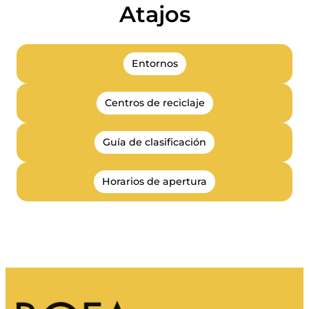
Atajos
Entornos
Centros de reciclaje
Guía de clasificación
Horarios de apertura