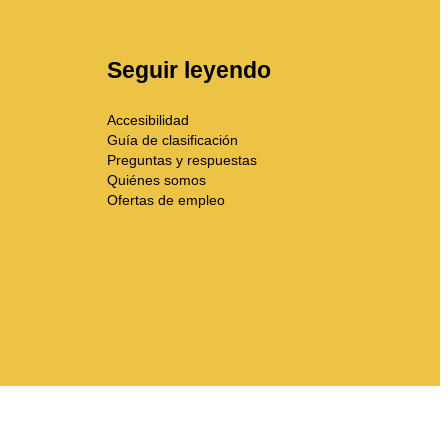
Seguir leyendo
Accesibilidad
Guía de clasificación
Preguntas y respuestas
Quiénes somos
Ofertas de empleo