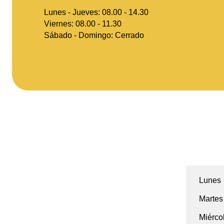
Lunes - Jueves: 08.00 - 14.30
Viernes: 08.00 - 11.30
Sábado - Domingo: Cerrado
Lunes
Martes
Miérco