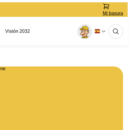
Mi basura
Visión 2032