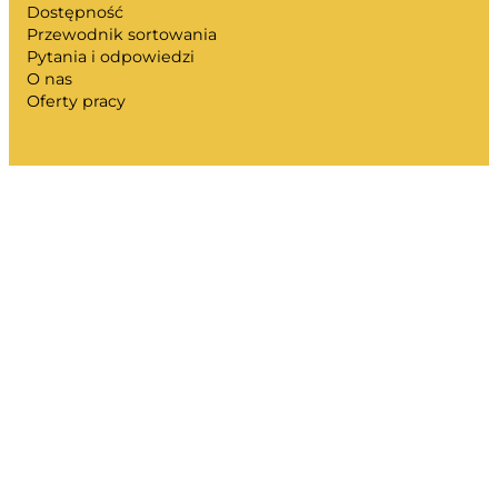
Dostępność
Przewodnik sortowania
Pytania i odpowiedzi
O nas
Oferty pracy