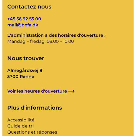
Contactez nous
+45 56 92 55 00
mail@bofa.dk
L'administration a des horaires d'ouverture :
Mandag – fredag: 08.00 – 10.00
Nous trouver
Almegårdsvej 8
3700 Rønne
Voir les heures d'ouverture
Plus d'informations
Accessibilité
Guide de tri
Questions et réponses