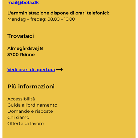
mail@bofa.dk
L'amministrazione dispone di orari telefonici:
Mandag – fredag: 08.00 – 10.00
Trovateci
Almegårdsvej 8
3700 Rønne
Vedi orari di apertura
Più informazioni
Accessibilità
Guida all'ordinamento
Domande e risposte
Chi siamo
Offerte di lavoro