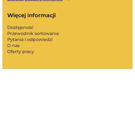
Więcej informacji
Dostępność
Przewodnik sortowania
Pytania i odpowiedzi
O nas
Oferty pracy