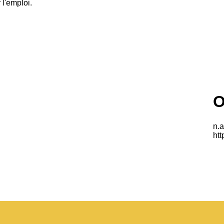
 l'emploi.