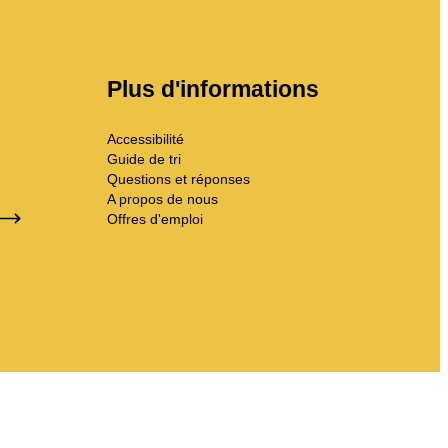
Plus d'informations
Accessibilité
Guide de tri
Questions et réponses
A propos de nous
Offres d'emploi