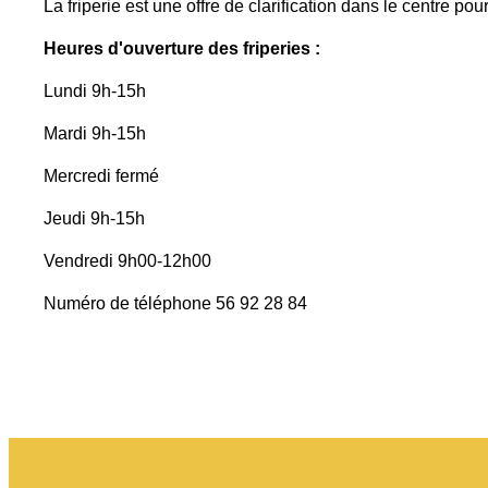
La friperie est une offre de clarification dans le centre pour
Heures d'ouverture des friperies :
Lundi 9h-15h
Mardi 9h-15h
Mercredi fermé
Jeudi 9h-15h
Vendredi 9h00-12h00
Numéro de téléphone 56 92 28 84