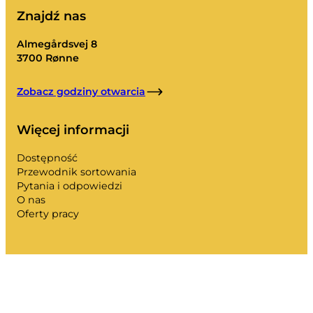
Znajdź nas
Almegårdsvej 8
3700 Rønne
Zobacz godziny otwarcia
Więcej informacji
Dostępność
Przewodnik sortowania
Pytania i odpowiedzi
O nas
Oferty pracy