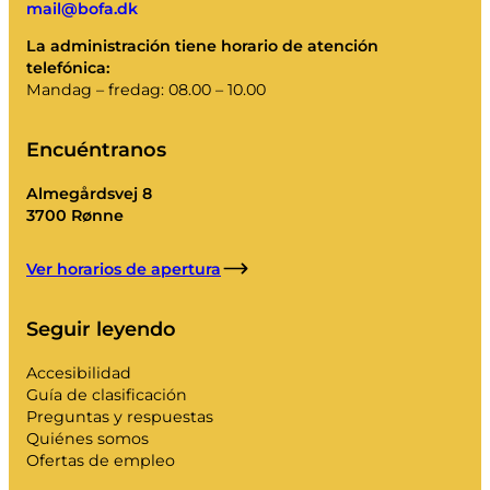
mail@bofa.dk
La administración tiene horario de atención
telefónica:
Mandag – fredag: 08.00 – 10.00
Encuéntranos
Almegårdsvej 8
3700 Rønne
Ver horarios de apertura
Seguir leyendo
Accesibilidad
Guía de clasificación
Preguntas y respuestas
Quiénes somos
Ofertas de empleo