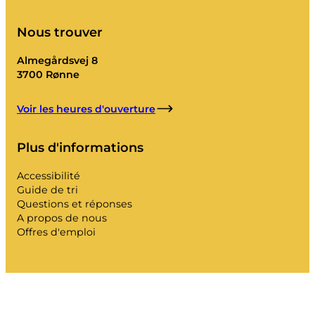
Nous trouver
Almegårdsvej 8
3700 Rønne
Voir les heures d'ouverture
Plus d'informations
Accessibilité
Guide de tri
Questions et réponses
A propos de nous
Offres d'emploi