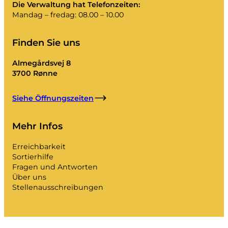
Die Verwaltung hat Telefonzeiten:
Mandag – fredag: 08.00 – 10.00
Finden Sie uns
Almegårdsvej 8
3700 Rønne
Siehe Öffnungszeiten
Mehr Infos
Erreichbarkeit
Sortierhilfe
Fragen und Antworten
Über uns
Stellenausschreibungen