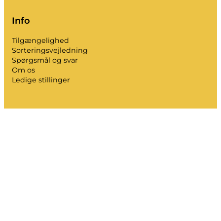
Info
Tilgængelighed
Sorteringsvejledning
Spørgsmål og svar
Om os
Ledige stillinger