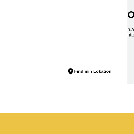
Find min Lokation