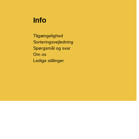
Info
Tilgængelighed
Sorteringsvejledning
Spørgsmål og svar
Om os
Ledige stillinger