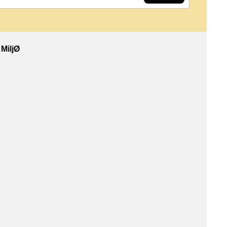
MiljØ